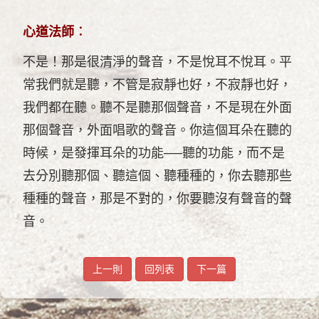
心道法師︰
不是！那是很清淨的聲音，不是悅耳不悅耳。平
常我們就是聽，不管是寂靜也好，不寂靜也好，
我們都在聽。聽不是聽那個聲音，不是現在外面
那個聲音，外面唱歌的聲音。你這個耳朵在聽的
時候，是發揮耳朵的功能──聽的功能，而不是
去分別聽那個、聽這個、聽種種的，你去聽那些
種種的聲音，那是不對的，你要聽沒有聲音的聲
音。
上一則
回列表
下一篇