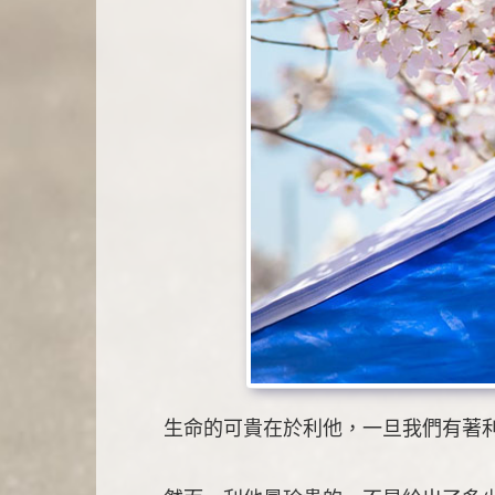
生命的可貴在於利他，一旦我們有著