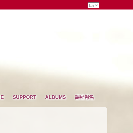
RE
SUPPORT
ALBUMS
課程報名