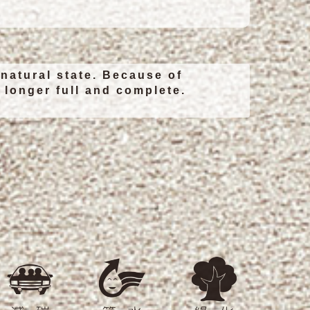
 natural state. Because of
o longer full and complete.