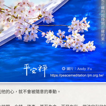
利他的心，就不會被隨意的牽動。