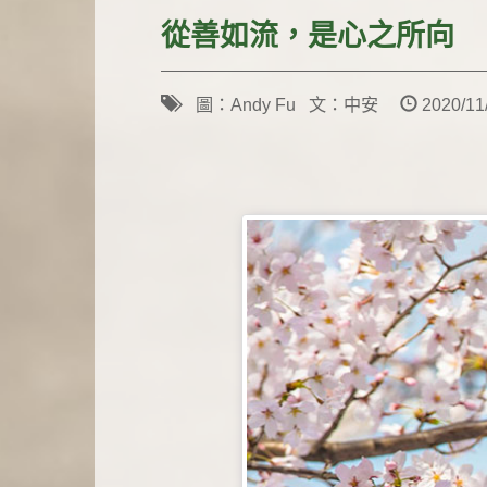
從善如流，是心之所向
圖：Andy Fu 文：中安
2020/11