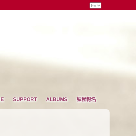
RE
SUPPORT
ALBUMS
課程報名