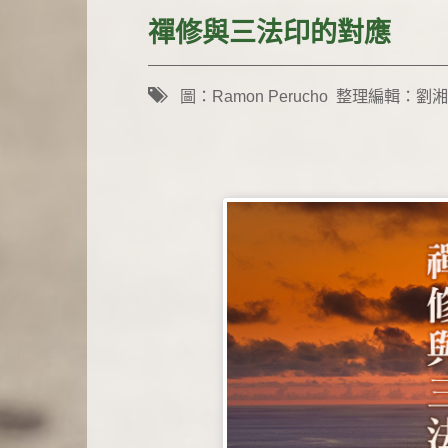
禪修與三法印的對應
圖：Ramon Perucho 整理編輯：