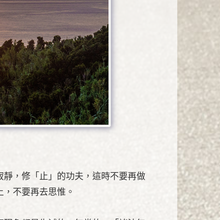
寂靜，修「止」的功夫，這時不要再做
上，不要再去思惟。