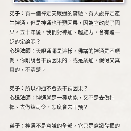
弟子︰
有一個禪定天眼通的實驗。有人說禪定產
生神通，但是神通也干預因果，因為它改變了因
果。五十年後，我們對神通、超能力，會有進一
步的定論嗎？
心道法師︰
天眼通哪是這樣，佛講的神通是不顛
倒，你剛說會干預因果的，或是業通，假假又真
真的，不清楚。
弟子︰
所以神通不會去干預因果？
心道法師︰
神通就是一種功能，又不是去做指
揮、去做總司令，怎麼會去干預？
弟子︰
神通不是意識的全部，它只是意識發揮的