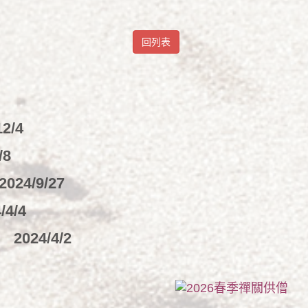
回列表
12/4
/8
2024/9/27
/4/4
楚
2024/4/2