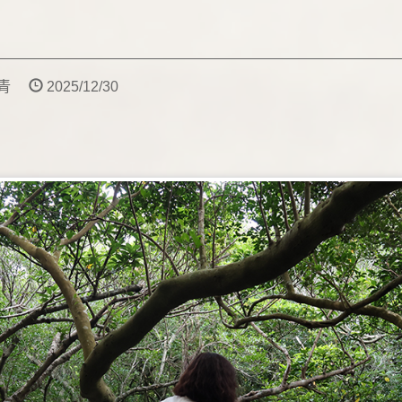
堯青
2025/12/30