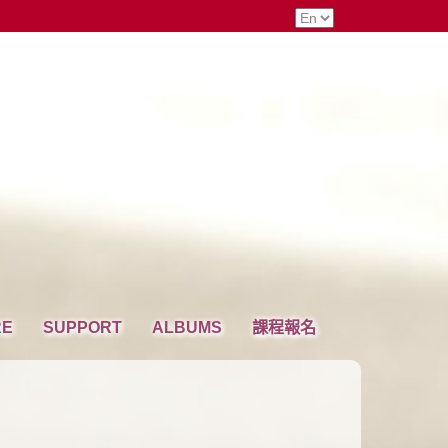
RE
SUPPORT
ALBUMS
課程報名