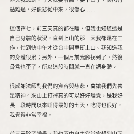
點難過，好像悲從中來，很傷心……
這個禪七，前三天真的都在睡，但我也知道這是
自己身體的狀況，直到上山的那一天我都還在工
作，忙到快中午才從台中開車衝上山。我知道我
的身體很累；另外，一個月前我腳拐到了，然後
骨盆也歪了，所以這段時間就一直在調身體。
很感謝法師對我們的寬容與慈悲，會讓我們先養
足精神。來山上打禪真的可以好好睡覺，是我好
長一段時間以來睡得最好的七天，吃得也很好，
我覺得非常幸福。
前三天除了睡覺，我也不由自主常常會想到山下