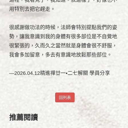
用特別去把它趕走。
很感謝做功法的時候，法師會特別提點我們的姿
勢，讓我意識到我的身體有很多部位是不自覺地
很緊張的，久而久之當然就是身體會很不舒服，
我會多加留意，多去有意識地放鬆那些部位。
—2026.04.12精進禪廿一•二七解關 學員分享
回列表
推薦閱讀