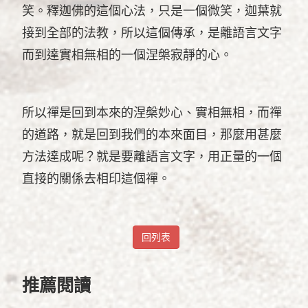
笑。釋迦佛的這個心法，只是一個微笑，迦葉就
接到全部的法教，所以這個傳承，是離語言文字
而到達實相無相的一個涅槃寂靜的心。
所以禪是回到本來的涅槃妙心、實相無相，而禪
的道路，就是回到我們的本來面目，那麼用甚麼
方法達成呢？就是要離語言文字，用正量的一個
直接的關係去相印這個禪。
回列表
推薦閱讀