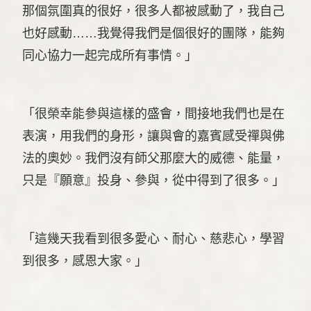
那個氛圍真的很好，很多人都被感動了，我自己
也好感動……我覺得我們是個很好的團隊，能夠
同心協力一起完成所有事情。」
「很榮幸能參與這樣的盛會，間接地我們也是在
表演，用我們的身形，讓與會的嘉賓感受禪與佛
法的奧妙。我們沒有師父那麼大的威德、能量，
只是『願意』投身、參與，從中得到了很多。」
「這幾天我看到很多愛心、耐心、慈悲心，學習
到很多，感恩大家。」