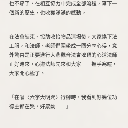
也不痛了，在相互協力中完成全部流程，寫下一
個新的歷史，也收獲滿滿的感動。
在法會結束、協助收拾物品清場後，大家換下法
工服，和法師、老師們圍坐成一圈分享心得，意
外驚喜是正要進行大悲觀音法會灌頂的心道法師
正好進來，心道法師先來和大家一一握手寒暄，
大家開心極了。
「在唱〈六字大明咒〉行腳時，我看到好幾位功
德主都在哭，好感動……」