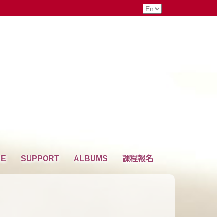
RE
SUPPORT
ALBUMS
課程報名