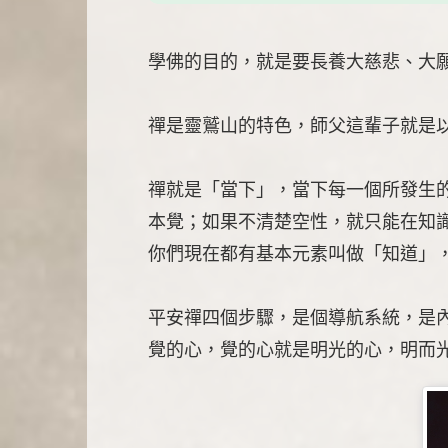
學佛的目的，就是要長養大慈悲、大
禪是靈鷲山的特色，師父這輩子就是
禪就是「當下」，當下每一個所發生
本覺；如果不清楚空性，就只能在知
你們現在都有基本元素叫做「知道」
平安禪四個步驟，是個導航系統，是
覺的心，覺的心就是明光的心，明而