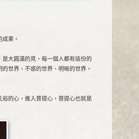
的成果。
，是大圓滿的見，每一個人都有這份的
明的世界、不惑的世界、明晰的世界，
凡俗的心，進入菩提心，菩提心也就是