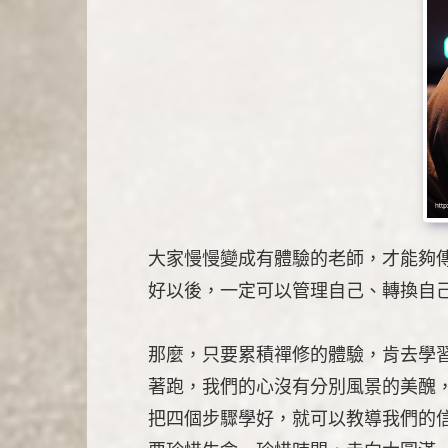
大家慢慢變成有體驗的老師，才能夠
好以後，一定可以管理自己、轉換自
那麼，只要累積禪修的體驗，肯去學
著跑，我們的心沒有分別風景的美醜
把四個步驟學好，就可以教導我們的