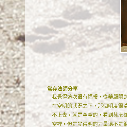
常存法師分享
我覺得這次很有福報，從華嚴關
在空明的狀況之下，那個明度很
不上去，就是空空的，看到甚麼
空裡，但是覺得明的力量還不是