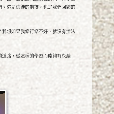
們。這是信徒的期待，也是我們回饋的
？我想如果我修行修不好，就沒有辦法
的道路，從這樣的學習而能夠有永續