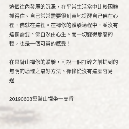
這個往內發展的沉澱，在平常生活當中比較困難
抓得住。自己常常需要很刻意地提醒自己佛在心
裡，佛就在這裡。在禪修的體驗過程中，並沒有
這個需要。佛自然由心生。而一切變得那麼的
輕，也是一個可貴的感受！
在靈鷲山禪修的體驗，可說一個打碎之前提到的
無明的恐懼之最好方法。禪修從沒有這麼容易
過！
20190608靈鷲山禪坐一支香