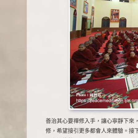
善治其心要禪修入手，讓心寧靜下來，
修，希望接引更多都會人來體驗。接下