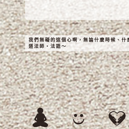
我們無礙的這個心啊，無論什麼時候、什
道法師‧法語～