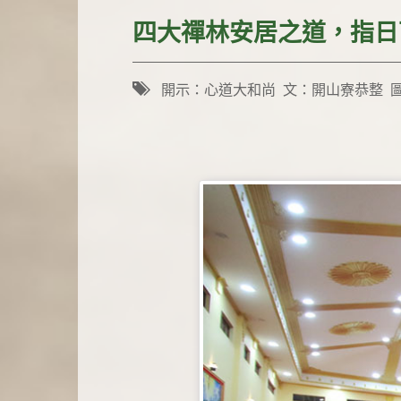
四大禪林安居之道，指日
開示：心道大和尚 文：開山寮恭整