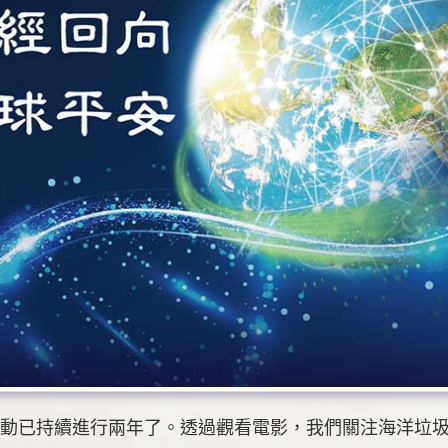
活動已持續進行兩年了。透過觀看電影，我們關注海洋垃