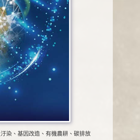
圾汙染、基因改造、有機農耕、碳排放