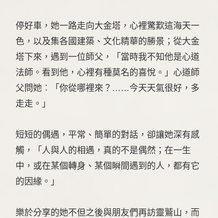
停好車，她一路走向大金塔，心裡驚歎這海天一
色，以及集各國建築、文化精華的勝景；從大金
塔下來，遇到一位師父，「當時我不知他是心道
法師。看到他，心裡有種莫名的喜悅。」心道師
父問她︰「你從哪裡來？……今天天氣很好，多
走走。」
短短的偶遇，平常、簡單的對話，卻讓她深有感
觸，「人與人的相遇，真的不是偶然；在一生
中，或在某個轉身、某個瞬間遇到的人，都有它
的因緣。」
樂於分享的她不但之後與朋友們再訪靈鷲山，而