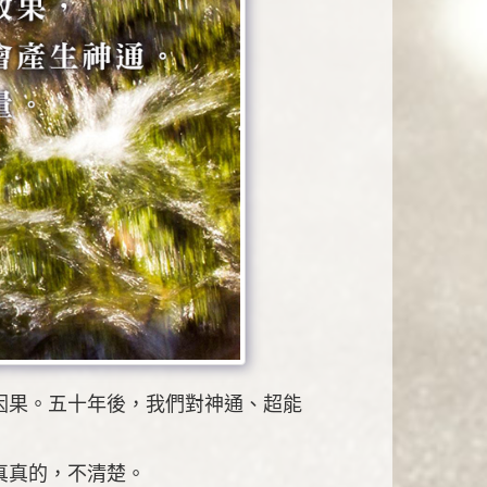
因果。五十年後，我們對神通、超能
真真的，不清楚。