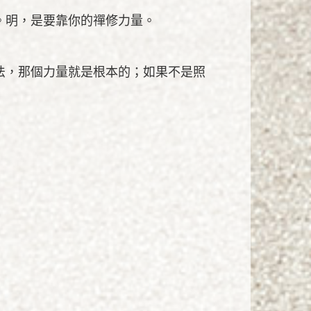
。明，是要靠你的禪修力量。
法，那個力量就是根本的；如果不是照