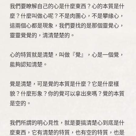
我們要瞭解自己的心是什麼東西？心的本質是什
麼？什麼叫做心呢？不是肉團心，不是攀緣心，
這兩個心都是現象，我們要找的是那個靈覺心，
靈靈覺覺的，清清楚楚的。
心的特質就是清楚，叫做『覺』，心是一個覺，
能夠認知清楚。
覺是清楚，可是覺的本質是什麼？它是什麼樣
貌？什麼形象？你的覺可以拿出來嗎？覺的本質
是空的。
我們所謂的明心見性，就是要搞清楚心到底是什
麼東西，它有清楚的特質，也有空的特質，也是