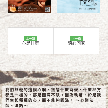
上一篇
下一篇
心是什麼
讓心回家
我們無礙的這個心啊，無論什麼時候、什麼地方
都是一樣的，都是圓滿不缺。因為執著，於是我
們生起種種的心，而不能夠圓滿。 ～心道法
師‧法語～