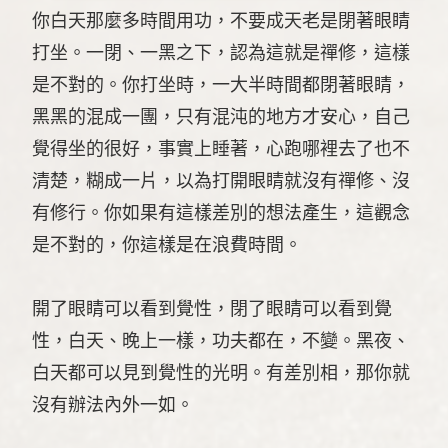
你白天那麼多時間用功，不要成天老是閉著眼睛
打坐。一閉、一黑之下，認為這就是禪修，這樣
是不對的。你打坐時，一大半時間都閉著眼睛，
黑黑的混成一團，只有混沌的地方才安心，自己
覺得坐的很好，事實上睡著，心跑哪裡去了也不
清楚，糊成一片，以為打開眼睛就沒有禪修、沒
有修行。你如果有這樣差別的想法產生，這觀念
是不對的，你這樣是在浪費時間。
開了眼睛可以看到覺性，閉了眼睛可以看到覺
性，白天、晚上一樣，功夫都在，不變。黑夜、
白天都可以見到覺性的光明。有差別相，那你就
沒有辦法內外一如。