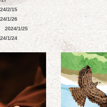
24/2/15
24/1/26
心
2024/1/25
24/1/24