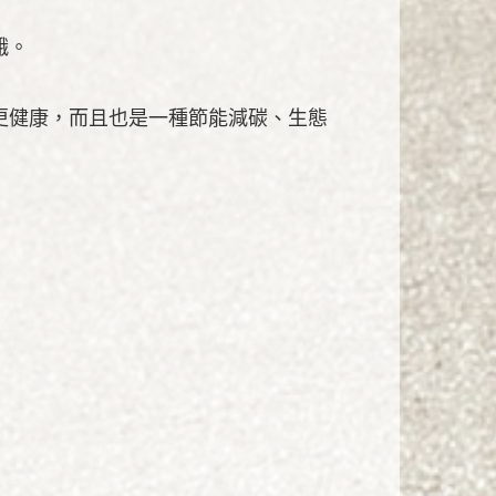
餓。
更健康，而且也是一種節能減碳、生態