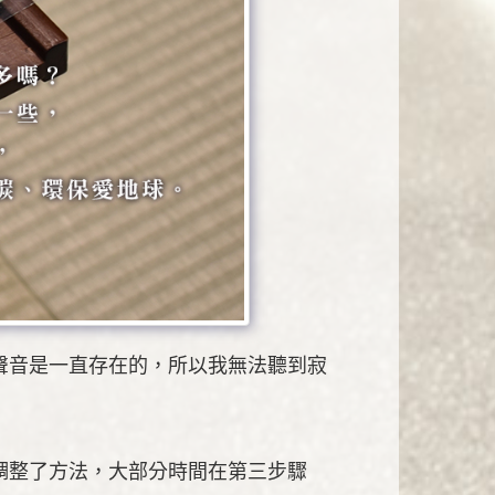
聲音是一直存在的，所以我無法聽到寂
調整了方法，大部分時間在第三步驟