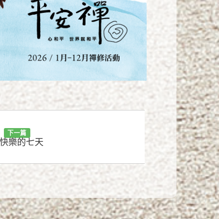
下一篇
快樂的七天