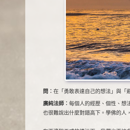
問︰
在「勇敢表達自己的想法」與「
廣純法師︰
每個人的經歷、個性、想
也很難說出什麼對錯高下。學佛的人