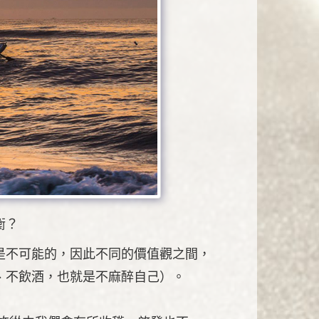
衡？
是不可能的，因此不同的價值觀之間，
、不飲酒，也就是不麻醉自己）。