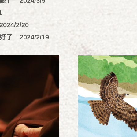
「觀」
2024/3/5
1
2024/2/20
變好了
2024/2/19