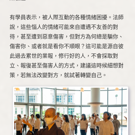
有學員表示，被人際互動的各種情緒困擾。法師
說，這些惱人的情緒可能來自遭遇不友善的對
待，甚至遭到惡意傷害，但對方為何總是騙你、
傷害你、或者就是看你不順眼？這可能是源自彼
此過去累世的業報，修行好的人，不會採取對
立、報復甚至傷害人的方式，建議這時候細想對
策，若無法改變對方，就試著轉變自己。