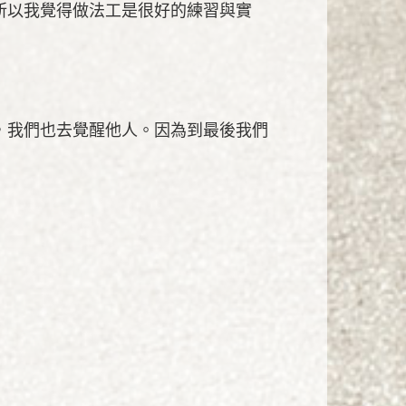
所以我覺得做法工是很好的練習與實
，我們也去覺醒他人。因為到最後我們