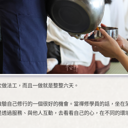
次做法工，而且一做就是整整六天。
檢驗自己修行的一個很好的機會。當禪修學員的話，坐在
是透過服務、與他人互動，去看看自己的心，在不同的環