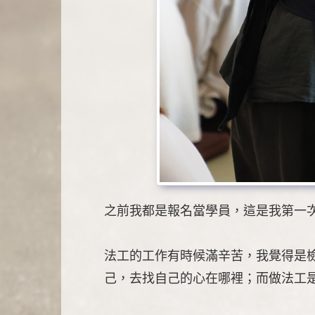
之前我都是報名當學員，這是我第一
法工的工作有時候滿辛苦，我覺得是
己，去找自己的心在哪裡；而做法工