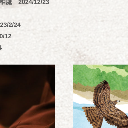
己相處
2024/12/23
23/2/24
0/12
4