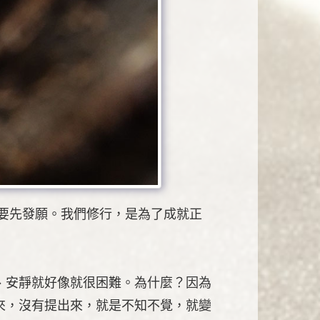
要先發願。我們修行，是為了成就正
、安靜就好像就很困難。為什麼？因為
來，沒有提出來，就是不知不覺，就變