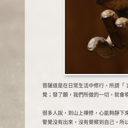
菩薩道是在日常生活中修行，所謂「
覺；發了願，我們所做的一切，就會
很多人說，到山上禪修，心能夠靜下
警覺沒有出來，沒有覺察到自己。所