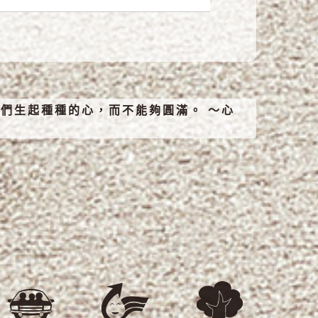
們生起種種的心，而不能夠圓滿。 ～心