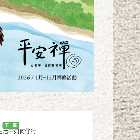
下一篇
生活中如何修行