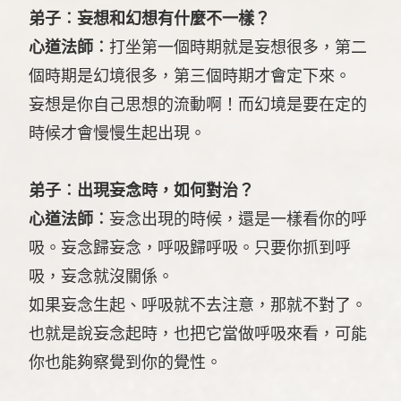
弟子︰妄想和幻想有什麼不一樣？
心道法師︰
打坐第一個時期就是妄想很多，第二
個時期是幻境很多，第三個時期才會定下來。
妄想是你自己思想的流動啊！而幻境是要在定的
時候才會慢慢生起出現。
弟子︰出現妄念時，如何對治？
心道法師︰
妄念出現的時候，還是一樣看你的呼
吸。妄念歸妄念，呼吸歸呼吸。只要你抓到呼
吸，妄念就沒關係。
如果妄念生起、呼吸就不去注意，那就不對了。
也就是說妄念起時，也把它當做呼吸來看，可能
你也能夠察覺到你的覺性。