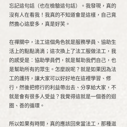
忘記這句話（也在檢驗這句話）。我發現，真的
沒有人在看我！我真的不知道會是這樣，自己竟
然擔心這麼多，真是好笑。
在禪關中，法工這個角色就是服務學員、協助生
活上的點點滴滴；這次換上了法工服做法工，我
的感受是︰協助學員們，就是幫助我們自己，也
是幫助所有的眾生。怎麼說呢？就是如果因為法
工的護持，讓大家可以好好地在這裡學習、修
行，然後把修行的利益帶出去、分享給大家，不
就是會有很多人受益？我覺得這就是一個善的迴
圈、善的循環。
所以如果有時間，真的應該回來當法工，那種滋