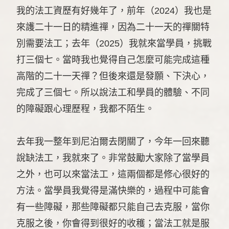
我的法工資歷有好幾年了，前年（2024）我也是
來護二十一日的精進禪，因為二十一天的禪關特
別需要法工；去年（2025）我就來當學員，挑戰
打三個七。當時我也覺得自己怎麼可能完成這種
高階的二十一天禪？但後來還是發願、下決心，
完成了三個七。所以說法工和學員的體驗、不同
的障礙跟心理歷程，我都不陌生。
去年我一整年到尼泊爾去閉關了，今年一回來聽
說缺法工，我就來了。非常鼓勵大家除了當學員
之外，也可以來當法工，這兩個都是修心很好的
方法。當學員我覺得是滿快樂的，過程中可能會
有一些障礙，那些障礙都只能自己去克服，當你
克服之後，你會得到很好的收穫；當法工就是服