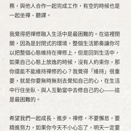
務，與他人合作一起完成工作，有空的時候也是
一起坐禪、聽課。
我覺得把禪修融入生活中是最困難的。在這裡閉
關，因為是封閉式的環境，整個生活節奏讓你可
以把整個心態維持在禪修上，但是回到生活中，
如果自己心態上放逸的時候，沒有人約束你，那
你還能不能維持禪修的心？我覺得「維持」很重
要，就是你要無時無刻去覺知自己的心，在生活
中行住坐臥、與人互動當中去修自己的心——這
是最困難的。
希望我們一起成長、進步。禪修，不要懈怠，要
精進努力，如果你今天不小心忘了，明天一定要