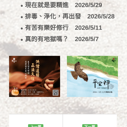
現在就是要精進
2026/5/29
●
排毒、淨化，再出發
2026/5/28
●
有苦有樂好修行
2026/5/11
●
真的有地獄嗎？
2026/5/7
●
上一篇
下一篇