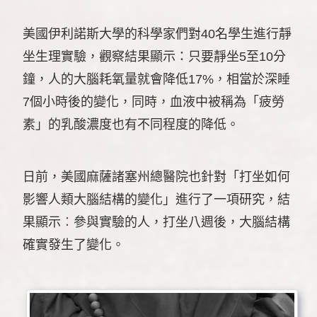
美國伊利諾斯大學的科學家們對40名學生進行靜
坐生理實驗，觀察結果顯示：只要靜坐5至10分
鐘，人的大腦耗氧量就會降低17%，相當於深睡
7個小時後的變化，同時，血液中被稱為「疲勞
素」的乳酸濃度也有不同程度的降低。
日前，美國麻薩諸塞州總醫院也針對「打坐如何
影響人類大腦結構的變化」進行了一項研究，結
果顯示︰參與實驗的人，打坐八週後，大腦結構
確實發生了變化。