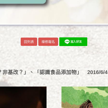
回列表
禪修報名
？非基改？」、「認識食品添加物」
2016/6/4