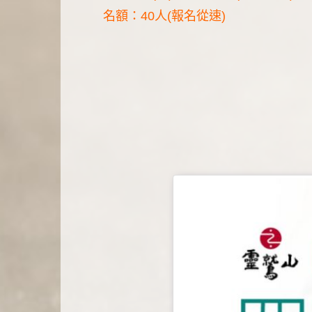
名額：40人(報名從速)