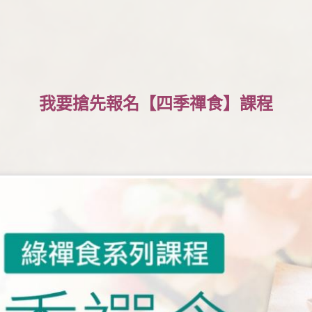
我要搶先報名【四季禪食】課程