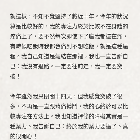
就這樣，不知不覺堅持了將近十年。今年的狀況
算是比較好的，我的專注力終於比較不在身體的
疼痛上了，要不然每次即使下了座我都還在痛，
有時候吃飯時我都會痛到不想吃飯，就是這種過
程。我自己知道是氣結在那裡，我也一直告訴自
己︰我沒有退路。一定要往前走，我一定要突
破！
今年雖然我只閉關十四天，但我感覺突破了很
多，不再是一直跟背痛搏鬥，我的心終於可以比
較專注在方法上。我也知道禪修的障礙其實是一
種業力。我告訴自己︰終於我的業力要過了。真
的很開心！