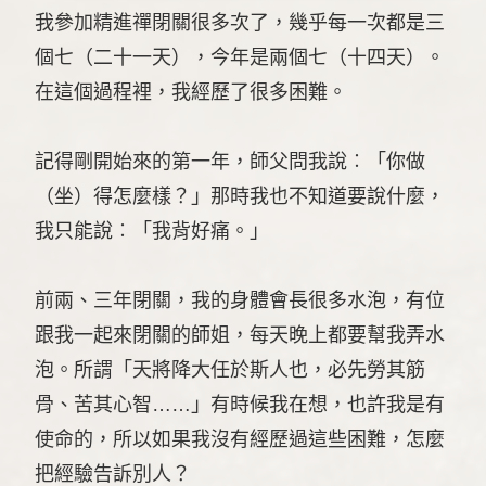
我參加精進禪閉關很多次了，幾乎每一次都是三
個七（二十一天），今年是兩個七（十四天）。
在這個過程裡，我經歷了很多困難。
記得剛開始來的第一年，師父問我說︰「你做
（坐）得怎麼樣？」那時我也不知道要說什麼，
我只能說︰「我背好痛。」
前兩、三年閉關，我的身體會長很多水泡，有位
跟我一起來閉關的師姐，每天晚上都要幫我弄水
泡。所謂「天將降大任於斯人也，必先勞其筋
骨、苦其心智……」有時候我在想，也許我是有
使命的，所以如果我沒有經歷過這些困難，怎麼
把經驗告訴別人？