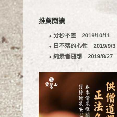
推薦閱讀
分秒不差
2019/10/11
●
日不落的心性
2019/9/3
●
純素者隨想
2019/8/27
●