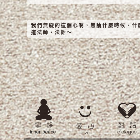
我們無礙的這個心啊，無論什麼時候、什
道法師‧法語～