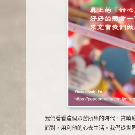
我們看看這個眾苦所集的時代，貪瞋
面對，用利他的心去生活。我們從世