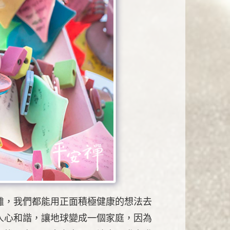
難，我們都能用正面積極健康的想法去
人心和諧，讓地球變成一個家庭，因為