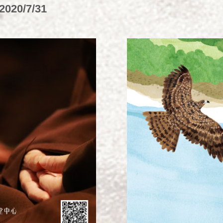
2020/7/31