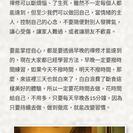
禪修可以斷煩惱、了生死，雖然不一定每個人都
能達到，但至少我們可以做回自己，當情緒的主
人，控制自己的心念，不要隨便對別人發脾氣，
讓心受傷，讓家人難過，或者讓朋友不歡喜。
要能掌控自心，都是要透過早晚的禪修才能達到
的，現在大家都已經學習方法，早晚一定要撥時
間練習，如果今天不撥時間，明天不撥時間，那
麼，來這裡三天也就白來了，白白浪費了斷食這
樣美好的體驗，所以一定要花時間去做，花時間
給自己，不用多，只要每天早晚各15分鐘，因為
只要持續去做、做到徹底，就能改變習慣。