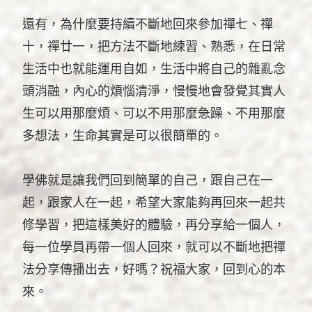
還有，為什麼要持續不斷地回來參加禪七、禪
十，禪廿一，把方法不斷地練習、熟悉，在日常
生活中也就能運用自如，生活中將自己的雜亂念
頭消融，內心的煩惱清淨，慢慢地會發覺其實人
生可以用那麼煩、可以不用那麼急躁、不用那麼
多想法，生命其實是可以很簡單的。
學佛就是讓我們回到簡單的自己，跟自己在一
起，跟家人在一起，希望大家能夠再回來一起共
修學習，把這樣美好的體驗，再分享給一個人，
每一位學員再帶一個人回來，就可以不斷地把禪
法分享傳播出去，好嗎？祝福大家，回到心的本
來。