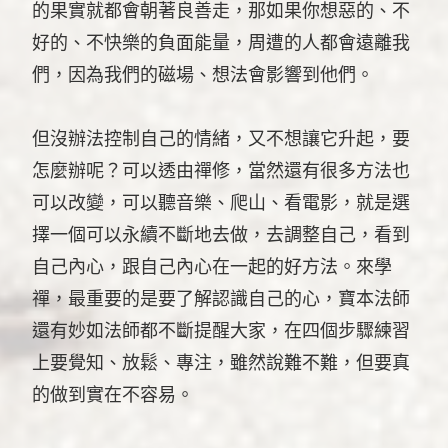
的果實就都會朝著良善走，那如果你想惡的、不
好的、不快樂的負面能量，周遭的人都會遠離我
們，因為我們的磁場、想法會影響到他們。
但沒辦法控制自己的情緒，又不想讓它升起，要
怎麼辦呢？可以透由禪修，當然還有很多方法也
可以改變，可以聽音樂、爬山、看電影，就是選
擇一個可以永續不斷地去做，去調整自己，看到
自己內心，跟自己內心在一起的好方法。來學
禪，最重要的是要了解認識自己的心，寶本法師
還有妙如法師都不斷提醒大家，在四個步驟練習
上要覺知、放鬆、專注，雖然說難不難，但要真
的做到實在不容易。