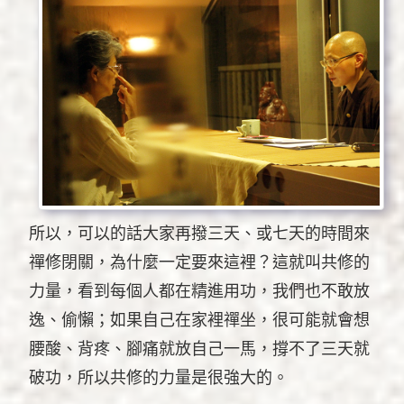
所以，可以的話大家再撥三天、或七天的時間來
禪修閉關，為什麼一定要來這裡？這就叫共修的
力量，看到每個人都在精進用功，我們也不敢放
逸、偷懶；如果自己在家裡禪坐，很可能就會想
腰酸、背疼、腳痛就放自己一馬，撐不了三天就
破功，所以共修的力量是很強大的。