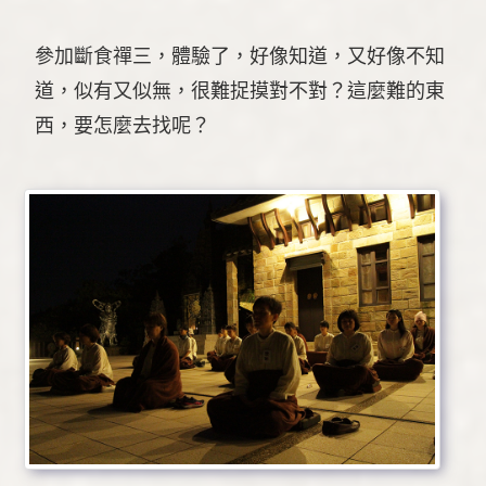
參加斷食禪三，體驗了，好像知道，又好像不知
道，似有又似無，很難捉摸對不對？這麼難的東
西，要怎麼去找呢？