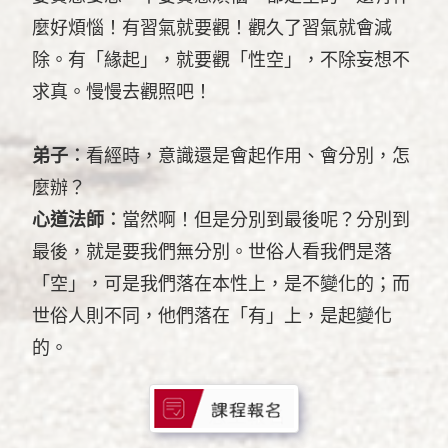
麼好煩惱！有習氣就要觀！觀久了習氣就會減
除。有「緣起」，就要觀「性空」，不除妄想不
求真。慢慢去觀照吧！
弟子︰
看經時，意識還是會起作用、會分別，怎
麼辦？
心道法師︰
當然啊！但是分別到最後呢？分別到
最後，就是要我們無分別。世俗人看我們是落
「空」，可是我們落在本性上，是不變化的；而
世俗人則不同，他們落在「有」上，是起變化
的。