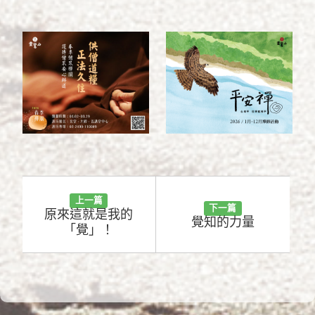
2022/10/11
上一篇
下一篇
原來這就是我的
覺知的力量
「覺」！